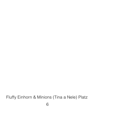
Fluffy Einhorn & Minions (Tina a Nele) Platz 
6