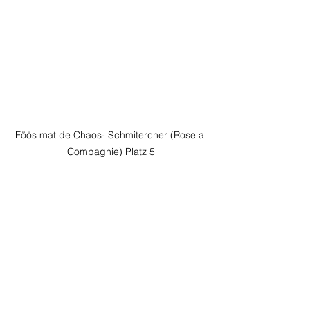
Föös mat de Chaos- Schmitercher (Rose a 
Compagnie) Platz 5