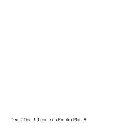
Deal ? Deal ! (Leonie an Embla) Platz 8