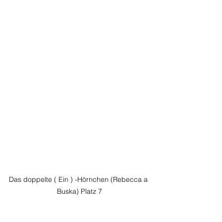
Das doppelte ( Ein ) -Hörnchen (Rebecca a 
Buska) Platz 7