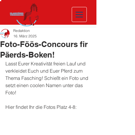
Redaktion
16. März 2025
Foto-Föös-Concours fir
Päerds-Boken!
Lasst Eurer Kreativität freien Lauf und 
verkleidet Euch und Euer Pferd zum 
Thema Fasching! Schießt ein Foto und 
setzt einen coolen Namen unter das 
Foto!
Hier findet Ihr die Fotos Platz 4-8: