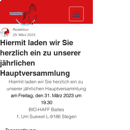
Redaktion
29. März 2023
Hiermit laden wir Sie
herzlich ein zu unserer
jährlichen
Hauptversammlung
Hiermit laden wir Sie herzlich ein zu 
unserer jährlichen Hauptversammlung
am Freitag, den 31. März 2023 um 
19.30
BIO-HAFF Baltes
1, Um Suewel L-9186 Stegen