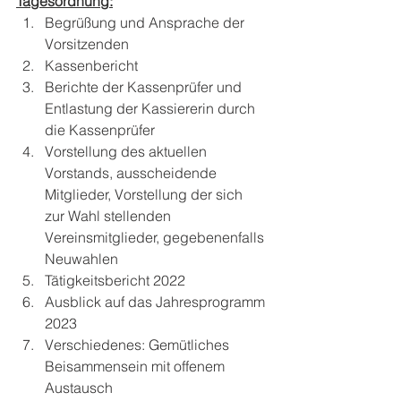
Tagesordnung:
Begrüßung und Ansprache der 
Vorsitzenden
Kassenbericht
Berichte der Kassenprüfer und 
Entlastung der Kassiererin durch 
die Kassenprüfer
Vorstellung des aktuellen 
Vorstands, ausscheidende 
Mitglieder, Vorstellung der sich
zur Wahl stellenden 
Vereinsmitglieder, gegebenenfalls 
Neuwahlen
Tätigkeitsbericht 2022
Ausblick auf das Jahresprogramm 
2023
Verschiedenes: Gemütliches 
Beisammensein mit offenem 
Austausch