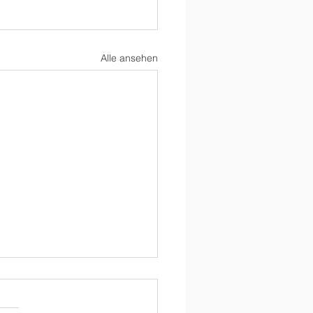
Alle ansehen