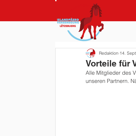
Redaktion
14. Sept
Vorteile für
Alle Mitglieder des
unseren Partnern. Nä