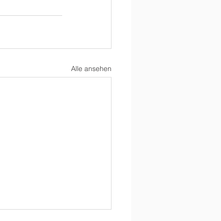
Alle ansehen