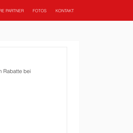
RE PARTNER
FOTOS
KONTAKT
n Rabatte bei 