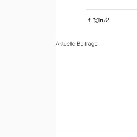
Aktuelle Beiträge