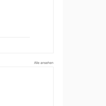
Alle ansehen