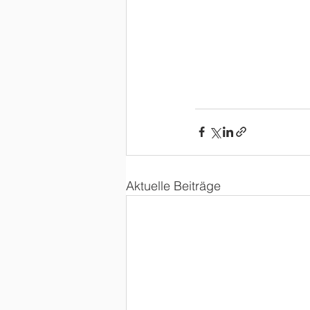
Aktuelle Beiträge