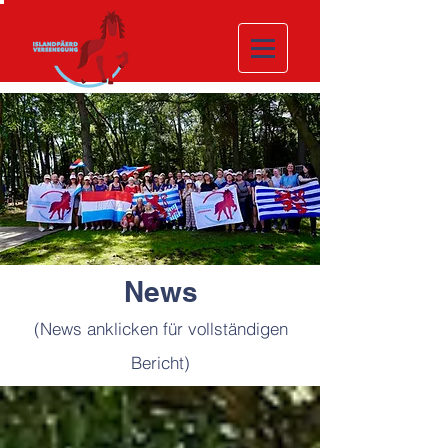
News
(News anklicken für vollständigen
Bericht)