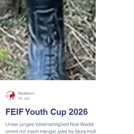
Redaktion
15. Juli
FEIF Youth Cup 2026