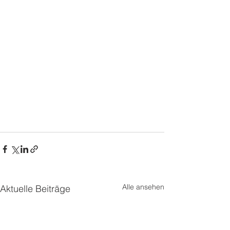
Alle ansehen
Aktuelle Beiträge