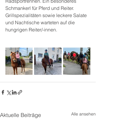
Radsportrennen. Ein besonderes 
Schmankerl für Pferd und Reiter. 
Grillspezialitäten sowie leckere Salate 
und Nachtische warteten auf die 
hungrigen Reiter/-innen.
Alle ansehen
Aktuelle Beiträge