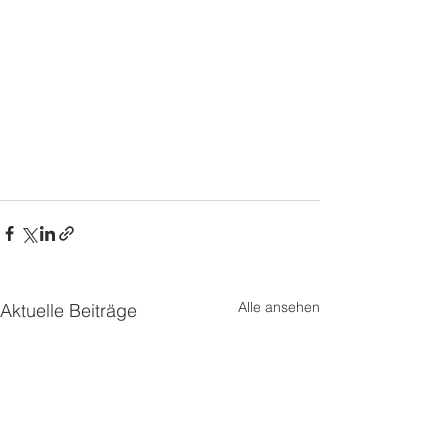
Alle ansehen
Aktuelle Beiträge