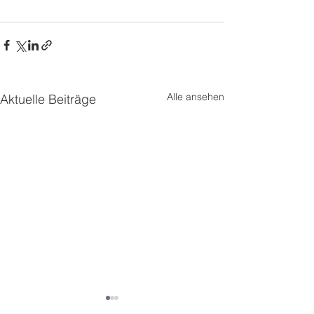
Alle ansehen
Aktuelle Beiträge