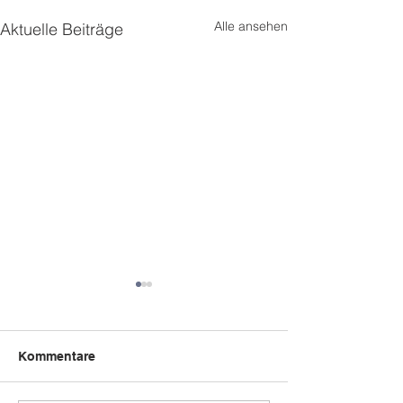
Alle ansehen
Aktuelle Beiträge
Kommentare
Bëschpiraten