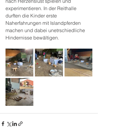
nach Herzenslust spielen und 
experimentieren. In der Reithalle 
durften die Kinder erste 
Naherfahrungen mit Islandpferden 
machen und dabei unetrschiedliche 
Hindernisse bewältigen.