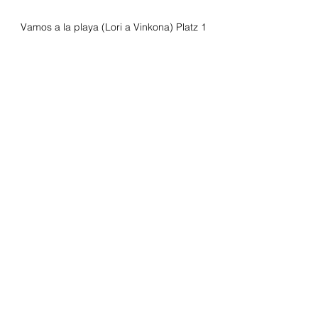
Vamos a la playa (Lori a Vinkona) Platz 1