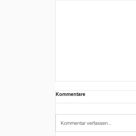
Kommentare
Kommentar verfassen...
FEIF Youth Cup 2026