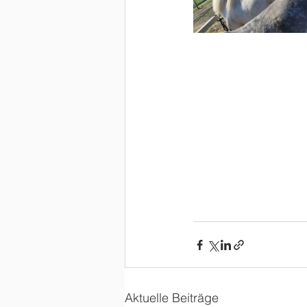
Aktuelle Beiträge