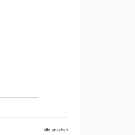
Alle ansehen