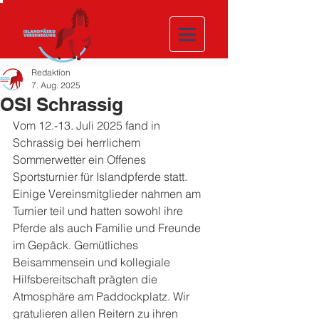
Redaktion
7. Aug. 2025
OSI Schrassig
Vom 12.-13. Juli 2025 fand in 
Schrassig bei herrlichem 
Sommerwetter ein Offenes 
Sportsturnier für Islandpferde statt. 
Einige Vereinsmitglieder nahmen am 
Turnier teil und hatten sowohl ihre 
Pferde als auch Familie und Freunde 
im Gepäck. Gemütliches 
Beisammensein und kollegiale 
Hilfsbereitschaft prägten die 
Atmosphäre am Paddockplatz. Wir 
gratulieren allen Reitern zu ihren 