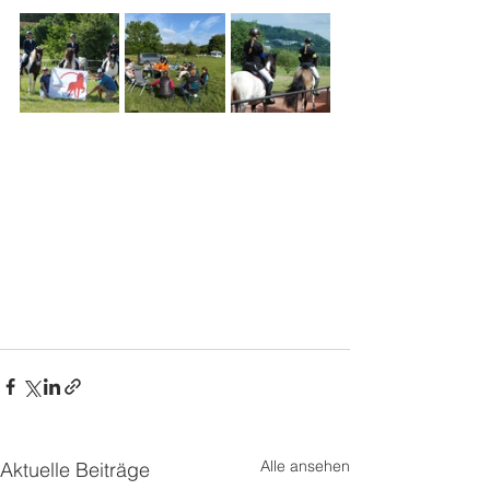
Alle ansehen
Aktuelle Beiträge